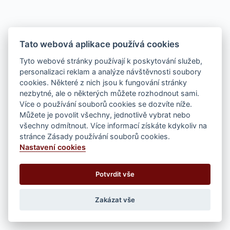
Tato webová aplikace používá cookies
Tyto webové stránky používají k poskytování služeb,
personalizaci reklam a analýze návštěvnosti soubory
cookies. Některé z nich jsou k fungování stránky
nezbytné, ale o některých můžete rozhodnout sami.
Více o používání souborů cookies se dozvíte níže.
Můžete je povolit všechny, jednotlivě vybrat nebo
všechny odmítnout. Více informací získáte kdykoliv na
stránce Zásady používání souborů cookies.
Nastavení cookies
Potvrdit vše
Zakázat vše